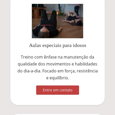
Aulas especiais para idosos
Treino com ênfase na manutenção da
qualidade dos movimentos e habilidades
do dia-a-dia. Focado em força, resistência
e equilíbrio.
Entre em contato