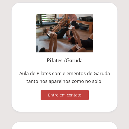
Pilates /Garuda
Aula de Pilates com elementos de Garuda
tanto nos aparelhos como no solo.
Entre em contato