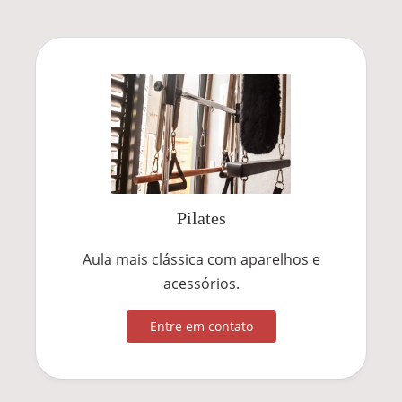
Pilates
Aula mais clássica com aparelhos e
acessórios.
Entre em contato