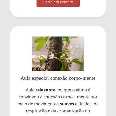
Entre em contato
Aula especial conexão corpo-mente
Aula
relaxante
em que o aluno é
convidado à conexão corpo – mente por
meio de movimentos
suaves
e fluidos, da
respiração e da aromatização do