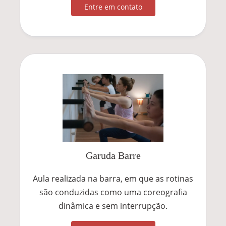
Entre em contato
Garuda Barre
Aula realizada na barra, em que as rotinas
são conduzidas como uma coreografia
dinâmica e sem interrupção.