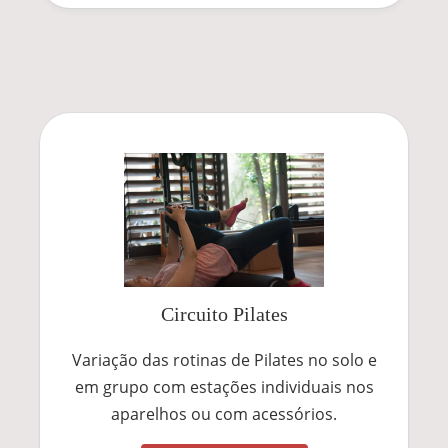
Circuito Pilates
Variação das rotinas de Pilates no solo e
em grupo com estações individuais nos
aparelhos ou com acessórios.