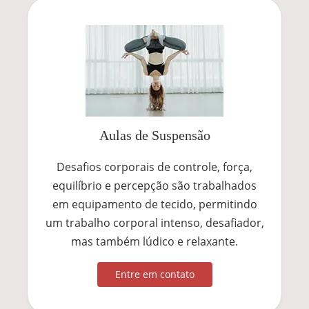
Aulas de Suspensão
Desafios corporais de controle, força,
equilíbrio e percepção são trabalhados
em equipamento de tecido, permitindo
um trabalho corporal intenso, desafiador,
mas também lúdico e relaxante.
Entre em contato